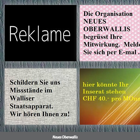
Neues Oberwallis