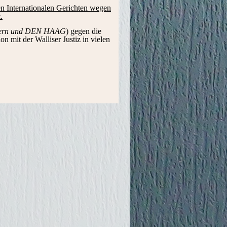
en Internationalen Gerichten wegen
.
Bern und DEN HAAG
) gegen die
n mit der Walliser Justiz in vielen