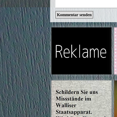
Kommentar senden