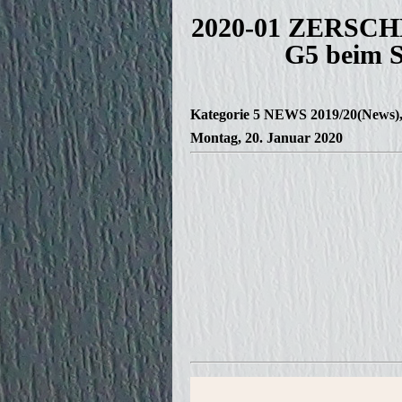
2020-01 ZERSCH
G5 beim S
Kategorie
5 NEWS 2019/20(News)
Montag, 20. Januar 2020