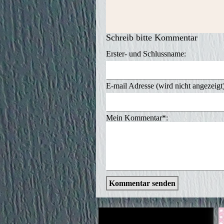
Schreib bitte Kommentar
Erster- und Schlussname:
E-mail Adresse (wird nicht angezeigt
Mein Kommentar*:
Kommentar senden