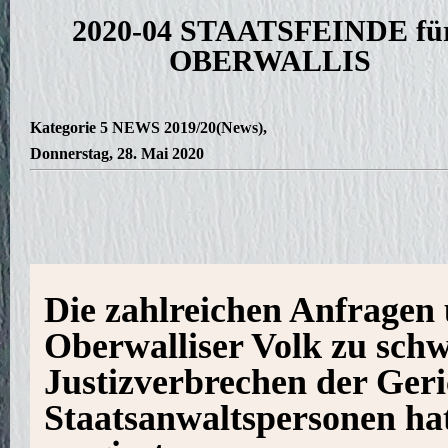
2020-04 STAATSFEINDE fü
OBERWALLIS
Kategorie
5 NEWS 2019/20(News)
,
Donnerstag, 28. Mai 2020
Die zahlreichen Anfragen
Oberwalliser Volk zu schw
Justizverbrechen der Geri
Staatsanwaltspersonen ha