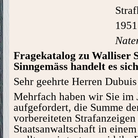
Stra
1951
Nate
Fragekatalog zu Walliser S
Sinngemäss handelt es sic
Sehr geehrte Herren Dubuis
Mehrfach haben wir Sie im 
aufgefordert, die Summe der
vorbereiteten Strafanzeigen
Staatsanwaltschaft in einem