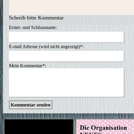
Schreib bitte Kommentar
Erster- und Schlussname:
E-mail Adresse (wird nicht angezeigt)*:
Mein Kommentar*:
Kommentar senden