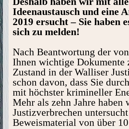
Deshalb haben wir mit alle
Ideenaustausch und eine 
2019 ersucht – Sie haben e
sich zu melden!
Nach Beantwortung der von 
Ihnen wichtige Dokumente
Zustand in der Walliser Jus
schon davon, dass Sie durch
mit höchster krimineller En
Mehr als zehn Jahre haben w
Justizverbrechen untersucht
Beweismaterial von über 10