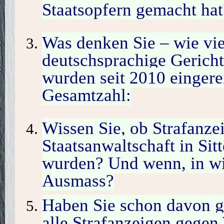
Staatsopfern gemacht hat
Was denken Sie – wie vie
deutschsprachige Gericht
wurden seit 2010 eingere
Gesamtzahl:
Wissen Sie, ob Strafanze
Staatsanwaltschaft in Sit
wurden? Und wenn, in wi
Ausmass?
Haben Sie schon davon ge
alle Strafanzeigen gegen