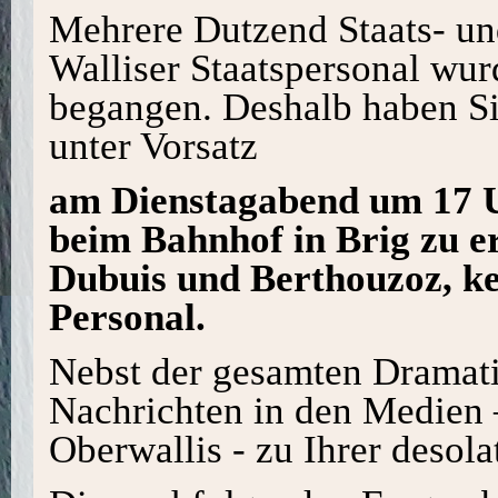
Mehrere Dutzend Staats- un
Walliser Staatspersonal wur
begangen. Deshalb haben Sie
unter Vorsatz
am Dienstagabend um 17 U
beim Bahnhof in Brig zu e
Dubuis und Berthouzoz, ke
Personal.
Nebst der gesamten Dramati
Nachrichten in den Medien 
Oberwallis - zu Ihrer desola