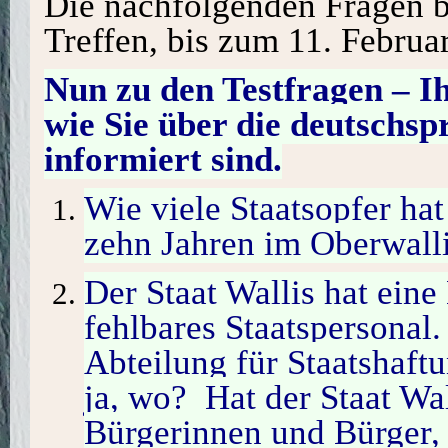
Die nachfolgenden Fragen b
Treffen, bis zum 11. Februa
Nun zu den Testfragen – Ih
wie Sie über die deutschsp
informiert sind.
Wie viele Staatsopfer hat 
zehn Jahren im Oberwalli
Der Staat Wallis hat eine
fehlbares Staatspersonal.
Abteilung für Staatshaf
ja, wo? Hat der Staat Wal
Bürgerinnen und Bürger, 