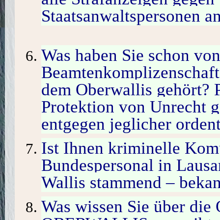
Staatsanwaltspersonen a
Was haben Sie schon von 
Beamtenkomplizenschaft 
dem Oberwallis gehört? P
Protektion von Unrecht 
entgegen jeglicher orden
Ist Ihnen kriminelle Kom
Bundespersonal in Laus
Wallis stammend – bekan
Was wissen Sie über die