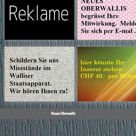
Neues Oberwallis