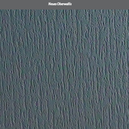
Neues Oberwallis