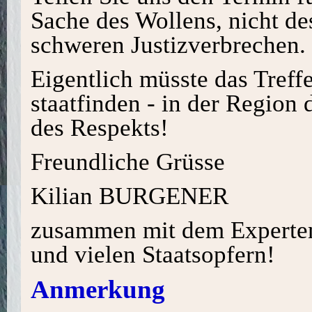
Sache des Wollens, nicht de
schweren Justizverbrechen.
Eigentlich müsste das Treff
staatfinden - in der Region 
des Respekts!
Freundliche Grüsse
Kilian BURGENER
zusammen mit dem Exper
und vielen Staatsopfern!
Anmerkung