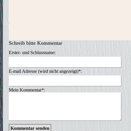
Schreib bitte Kommentar
Erster- und Schlussname:
E-mail Adresse (wird nicht angezeigt)*:
Mein Kommentar*:
Kommentar senden